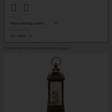
Rendezés:
Elemek száma:
5 találat van a szűrési beállítások alapján.